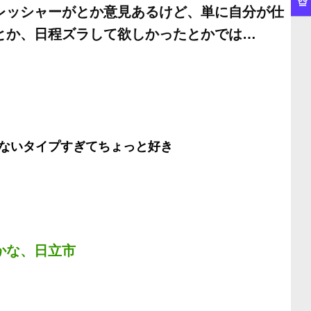
レッシャーがとか意見あるけど、単に自分が仕
とか、日程ズラして欲しかったとかでは…
ないタイプすぎてちょっと好き
かな、日立市