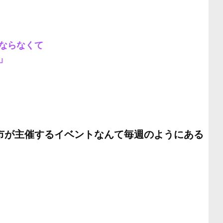
ならなくて
」
市が主催するイベントなんて毎週のようにある