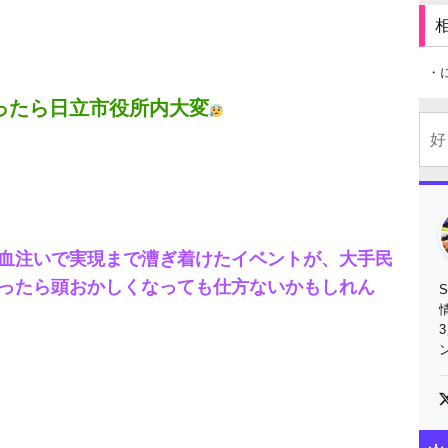
・
ったら日立市役所内大変
血注いで実現まで漕ぎ着けたイベントが、大手民
ったら頭おかしくなっても仕方ないかもしれん