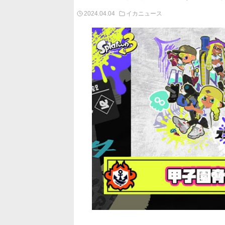
2024.04.04
イカニュース