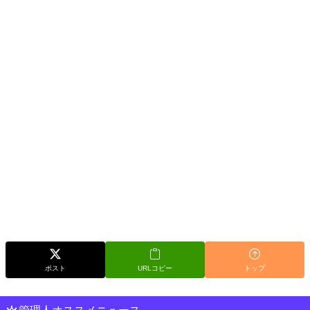
ポスト
URLコピー
トップ