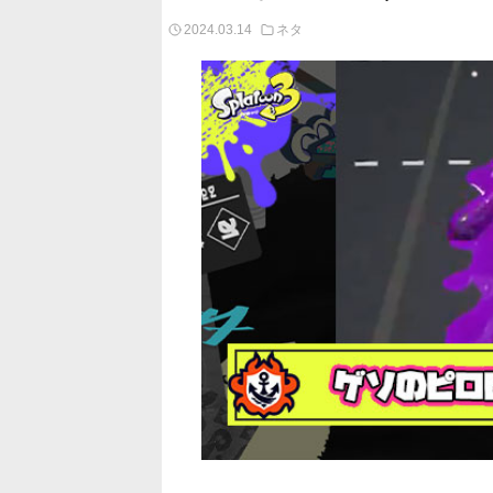
2024.03.14
ネタ