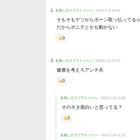
名無しのスプラトゥーン
2024.3.14 13:04
そもそもゲソからボーン取っ払ってる
だからポニテとかも動かない
0
名無しのスプラトゥーン
2024.3.14 13:15
健康を考えろアンチ共
0
名無しのスプラトゥーン
2024.3.14 16:08
そのネタ面白いと思ってる？
0
名無しのスプラトゥーン
2024.3.14 21:32