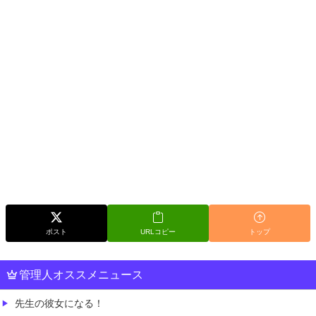
ポスト
URLコピー
トップ
管理人オススメニュース
先生の彼女になる！