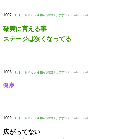
1007
:
以下、トリカラ速報がお届けします
ID:Splatoon.net
確実に言える事
ステージは狭くなってる
1008
:
以下、トリカラ速報がお届けします
ID:Splatoon.net
健康
1009
:
以下、トリカラ速報がお届けします
ID:Splatoon.net
広がってない