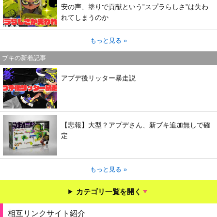
安の声、塗りで貢献という”スプラらしさ”は失わ
れてしまうのか
もっと見る »
ブキの新着記事
アプデ後リッター暴走説
【悲報】大型？アプデさん、新ブキ追加無しで確
定
もっと見る »
カテゴリ一覧を開く
相互リンクサイト紹介