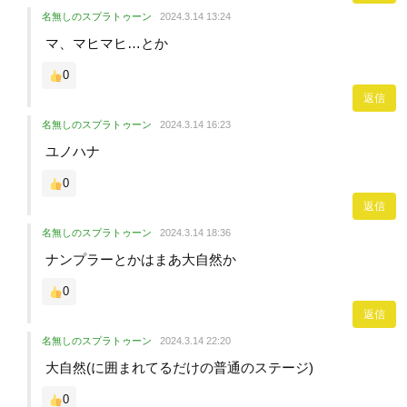
名無しのスプラトゥーン
2024.3.14 13:24
マ、マヒマヒ…とか
0
返信
名無しのスプラトゥーン
2024.3.14 16:23
ユノハナ
0
返信
名無しのスプラトゥーン
2024.3.14 18:36
ナンプラーとかはまあ大自然か
0
返信
名無しのスプラトゥーン
2024.3.14 22:20
大自然(に囲まれてるだけの普通のステージ)
0