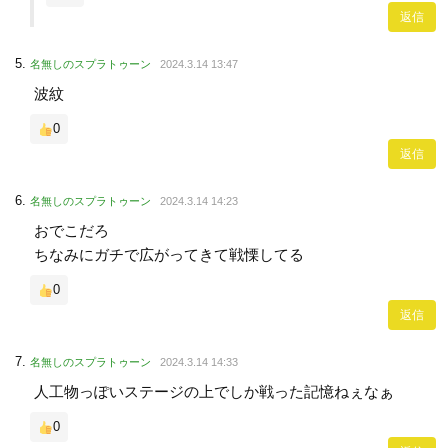
返信
名無しのスプラトゥーン
2024.3.14 13:47
波紋
0
返信
名無しのスプラトゥーン
2024.3.14 14:23
おでこだろ
ちなみにガチで広がってきて戦慄してる
0
返信
名無しのスプラトゥーン
2024.3.14 14:33
人工物っぽいステージの上でしか戦った記憶ねぇなぁ
0