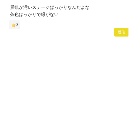
景観が汚いステージばっかりなんだよな
茶色ばっかりで緑がない
0
返信