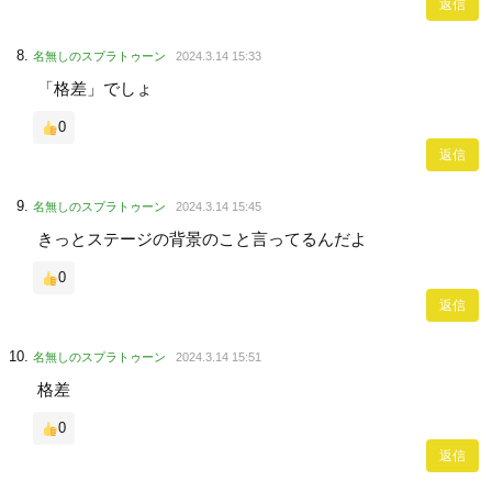
返信
名無しのスプラトゥーン
2024.3.14 15:33
「格差」でしょ
0
返信
名無しのスプラトゥーン
2024.3.14 15:45
きっとステージの背景のこと言ってるんだよ
0
返信
名無しのスプラトゥーン
2024.3.14 15:51
格差
0
返信