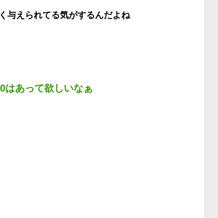
く与えられてる気がするんだよね
0はあって欲しいなぁ