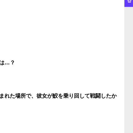
は…？
まれた場所で、彼女が鮫を乗り回して戦闘したか