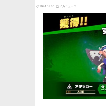
2024.01.10
イカニュース