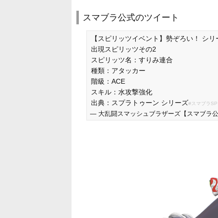
スマブラ公式のツイート
【スピリッツイベント】勢ぞろい！ シリ
出現スピリッツその2
スピリッツ名：すりみ連合
種類：アタッカー
階級：ACE
スキル：水攻撃強化
出典：スプラトゥーン シリーズ
#スマブラSP
— 大乱闘スマッシュブラザーズ【スマブラ公式】 