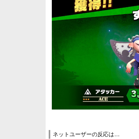
ネットユーザーの反応は…