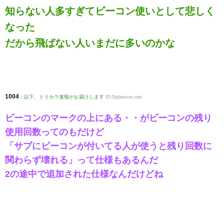
知らない人多すぎてビーコン使いとして悲しく
なった
だから飛ばない人いまだに多いのかな
1004
:
以下、トリカラ速報がお届けします
ID:Splatoon.net
ビーコンのマークの上にある・・がビーコンの残り
使用回数ってのもだけど
「サブにビーコンが付いてる人が使うと残り回数に
関わらず壊れる」って仕様もあるんだ
2の途中で追加された仕様なんだけどね