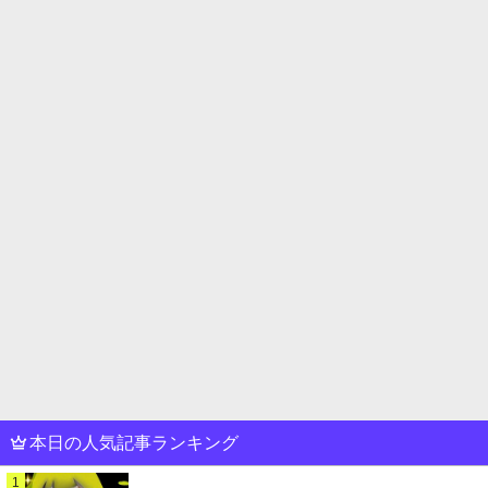
本日の人気記事ランキング
1