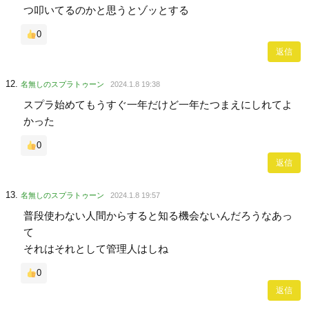
つ叩いてるのかと思うとゾッとする
0
返信
名無しのスプラトゥーン
2024.1.8 19:38
スプラ始めてもうすぐ一年だけど一年たつまえにしれてよ
かった
0
返信
名無しのスプラトゥーン
2024.1.8 19:57
普段使わない人間からすると知る機会ないんだろうなあっ
て
それはそれとして管理人はしね
0
返信