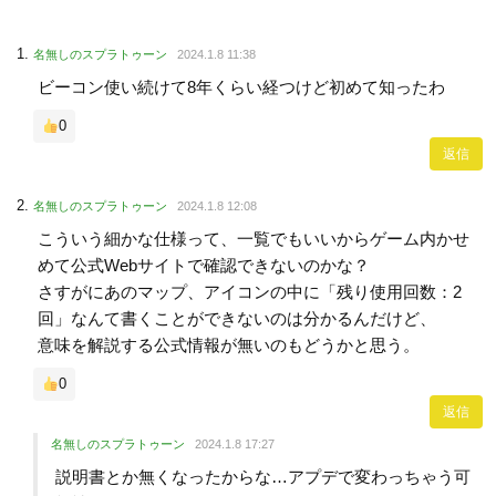
名無しのスプラトゥーン
2024.1.8 11:38
ビーコン使い続けて8年くらい経つけど初めて知ったわ
0
返信
名無しのスプラトゥーン
2024.1.8 12:08
こういう細かな仕様って、一覧でもいいからゲーム内かせ
めて公式Webサイトで確認できないのかな？
さすがにあのマップ、アイコンの中に「残り使用回数：2
回」なんて書くことができないのは分かるんだけど、
意味を解説する公式情報が無いのもどうかと思う。
0
返信
名無しのスプラトゥーン
2024.1.8 17:27
説明書とか無くなったからな…アプデで変わっちゃう可