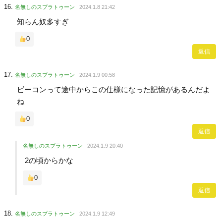
名無しのスプラトゥーン
2024.1.8 21:42
知らん奴多すぎ
0
返信
名無しのスプラトゥーン
2024.1.9 00:58
ビーコンって途中からこの仕様になった記憶があるんだよ
ね
0
返信
名無しのスプラトゥーン
2024.1.9 20:40
2の頃からかな
0
返信
名無しのスプラトゥーン
2024.1.9 12:49