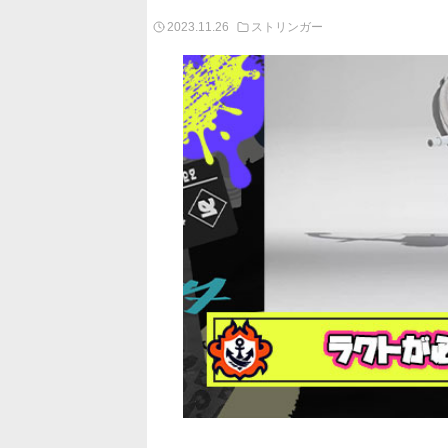
2023.11.26
ストリンガー