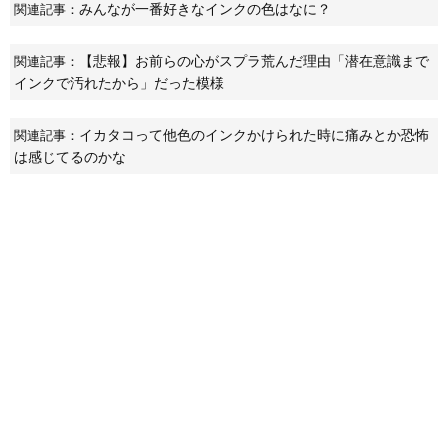
みんなが一番好きなインクの色はなに？
関連記事：
【悲報】お前らの心がスプラ荒んだ理由「潜在意識まで
関連記事：
インクで汚れたから」だった模様
イカタコって他色のインクかけられた時に痛みとか恐怖
関連記事：
は感じてるのかな