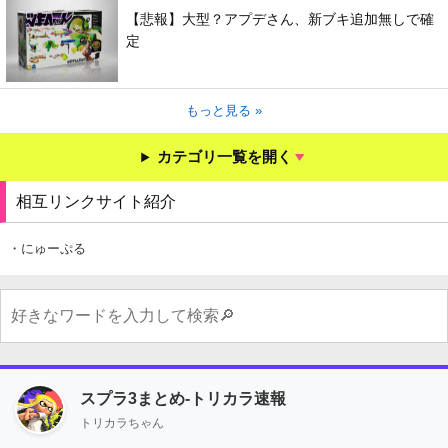
【悲報】大型？アプデさん、新ブキ追加無しで確
定
もっと見る »
カテゴリ一覧を開く
相互リンクサイト紹介
・にゅーぷる
スプラ3まとめ-トリカラ速報
トリカラちゃん