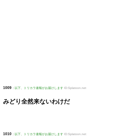
1009
:
以下、トリカラ速報がお届けします
ID:Splatoon.net
みどり全然来ないわけだ
1010
:
以下、トリカラ速報がお届けします
ID:Splatoon.net