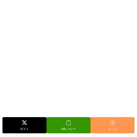
ポスト
URLコピー
トップ