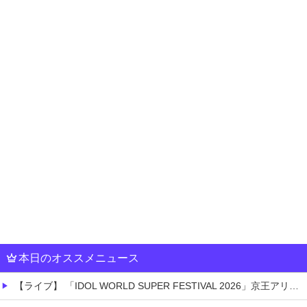
本日のオススメニュース
【ライブ】 「IDOL WORLD SUPER FESTIVAL 2026」京王アリーナTOKYO開催決定