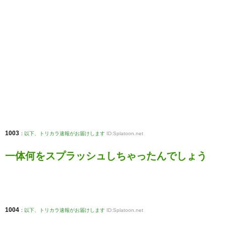
1003
:
以下、トリカラ速報がお届けします
ID:Splatoon.net
一体何をスプラッシュしちゃったんでしょう
1004
:
以下、トリカラ速報がお届けします
ID:Splatoon.net