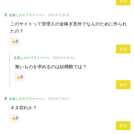
返信
名無しのスプラトゥーン
2023.8.3 19:15
このサイトって管理人の金稼ぎ意外でなんのために作られ
たの？
0
返信
名無しのスプラトゥーン
2023.8.4 01:14
無いものを求めるのは結構酷では？
0
返信
名無しのスプラトゥーン
2023.8.3 19:17
ネタ切れか？
0
返信