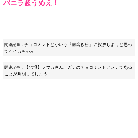
バニラ超うめえ！
チョコミントとかいう『歯磨き粉』に投票しようと思っ
関連記事：
てるイカちゃん
【悲報】フウカさん、ガチのチョコミントアンチである
関連記事：
ことが判明してしまう