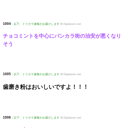
1004
:
以下、トリカラ速報がお届けします
ID:Splatoon.net
チョコミントを中心にバンカラ街の治安が悪くなり
そう
1005
:
以下、トリカラ速報がお届けします
ID:Splatoon.net
歯磨き粉はおいしいですよ！！！
1006
:
以下、トリカラ速報がお届けします
ID:Splatoon.net