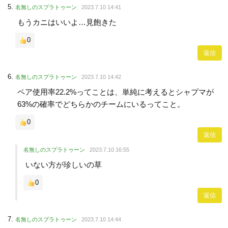
名無しのスプラトゥーン
2023.7.10 14:41
もうカニはいいよ…見飽きた
0
返信
名無しのスプラトゥーン
2023.7.10 14:42
ペア使用率22.2%ってことは、単純に考えるとシャプマが
63%の確率でどちらかのチームにいるってこと。
0
返信
名無しのスプラトゥーン
2023.7.10 16:55
いない方が珍しいの草
0
返信
名無しのスプラトゥーン
2023.7.10 14:44