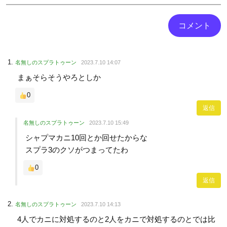
名無しのスプラトゥーン
2023.7.10 14:07
まぁそらそうやろとしか
0
返信
名無しのスプラトゥーン
2023.7.10 15:49
シャプマカニ10回とか回せたからな
スプラ3のクソがつまってたわ
0
返信
名無しのスプラトゥーン
2023.7.10 14:13
4人でカニに対処するのと2人をカニで対処するのとでは比