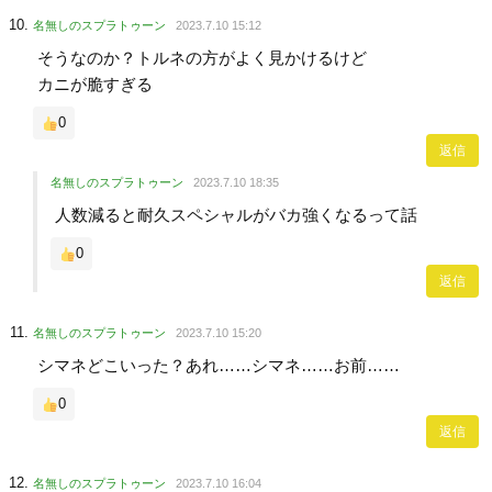
名無しのスプラトゥーン
2023.7.10 15:12
そうなのか？トルネの方がよく見かけるけど
カニが脆すぎる
0
返信
名無しのスプラトゥーン
2023.7.10 18:35
人数減ると耐久スペシャルがバカ強くなるって話
0
返信
名無しのスプラトゥーン
2023.7.10 15:20
シマネどこいった？あれ……シマネ……お前……
0
返信
名無しのスプラトゥーン
2023.7.10 16:04