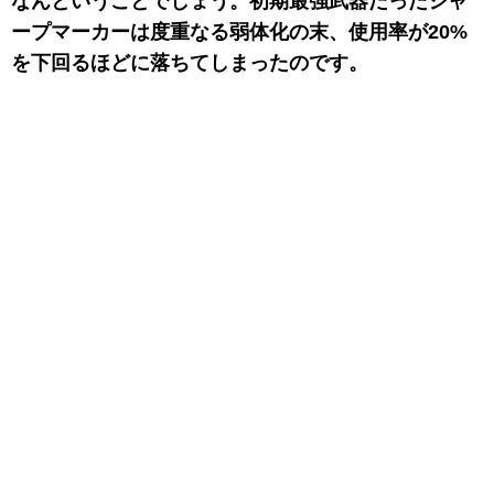
なんということでしょう。初期最強武器だったシャ
ープマーカーは度重なる弱体化の末、使用率が20%
を下回るほどに落ちてしまったのです。