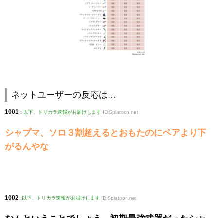
ネットユーザーの反応は…
1001
:
以下、トリカラ速報がお届けします
ID:Splatoon.net
シャプマ、ソロ３割超えるとおもたのにペアより下
がるんやな
1002
:
以下、トリカラ速報がお届けします
ID:Splatoon.net