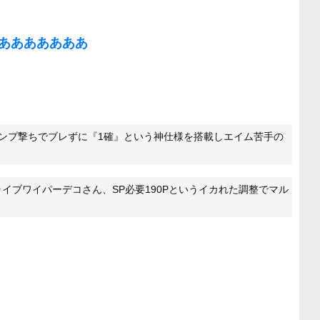
あああああああ
ンプ撃ちでブレずに『1確』という神仕様を搭載しエイム苦手の
イブワイパーデコさん、SP必要190Pというイカれた調整でマル