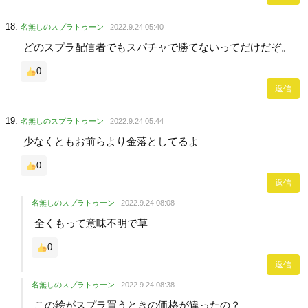
名無しのスプラトゥーン
2022.9.24 05:40
どのスプラ配信者でもスパチャで勝てないってだけだぞ。
0
返信
名無しのスプラトゥーン
2022.9.24 05:44
少なくともお前らより金落としてるよ
0
返信
名無しのスプラトゥーン
2022.9.24 08:08
全くもって意味不明で草
0
返信
名無しのスプラトゥーン
2022.9.24 08:38
この絵がスプラ買うときの価格が違ったの？