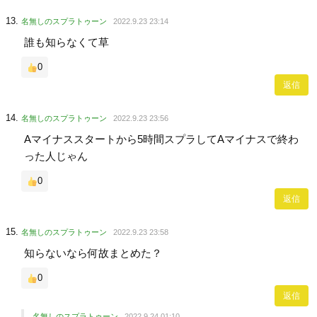
名無しのスプラトゥーン
2022.9.23 23:14
誰も知らなくて草
0
返信
名無しのスプラトゥーン
2022.9.23 23:56
Aマイナススタートから5時間スプラしてAマイナスで終わ
った人じゃん
0
返信
名無しのスプラトゥーン
2022.9.23 23:58
知らないなら何故まとめた？
0
返信
名無しのスプラトゥーン
2022.9.24 01:10