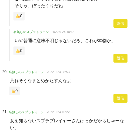
そりゃ、ぼったくりだね
0
返信
名無しのスプラトゥーン
2022.9.24 10:13
いや普通に意味不明じゃないだろ、これが本物か。
0
返信
名無しのスプラトゥーン
2022.9.24 08:53
荒れそうなまとめかたすんなよ
0
返信
名無しのスプラトゥーン
2022.9.24 10:22
女を知らないスプラプレイヤーさんばっかだからしゃーな
い。