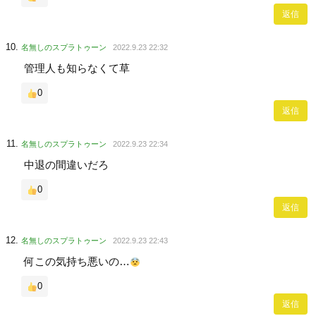
返信
名無しのスプラトゥーン
2022.9.23 22:32
管理人も知らなくて草
0
返信
名無しのスプラトゥーン
2022.9.23 22:34
中退の間違いだろ
0
返信
名無しのスプラトゥーン
2022.9.23 22:43
何この気持ち悪いの…
0
返信