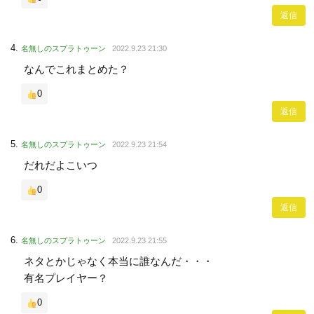
返信
名無しのスプラトゥーン
2022.9.23 21:30
なんでこれまとめた？
0
返信
名無しのスプラトゥーン
2022.9.23 21:54
だれだよこいつ
0
返信
名無しのスプラトゥーン
2022.9.23 21:55
ネタとかじゃなく本当に誰なんだ・・・
有名プレイヤー？
0