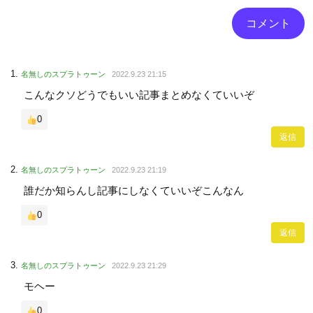
名無しのスプラトゥーン
2022.9.23 21:15
こんなクソどうでもいい記事まとめなくていいぞ
0
返信
名無しのスプラトゥーン
2022.9.23 21:19
誰だか知らんし記事にしなくていいぞこんなん
0
返信
名無しのスプラトゥーン
2022.9.23 21:29
モヘー
0