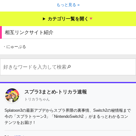
もっと見る »
カテゴリ一覧を開く
相互リンクサイト紹介
・にゅーぷる
スプラ3まとめ-トリカラ速報
トリカラちゃん
Splatoon3の最新アプデからスプラ界隈の裏事情、Switch2の秘情報まで
今の「スプラトゥーン3」「NintendoSwitch2 」がまるっとわかるコン
テンツをお届け！