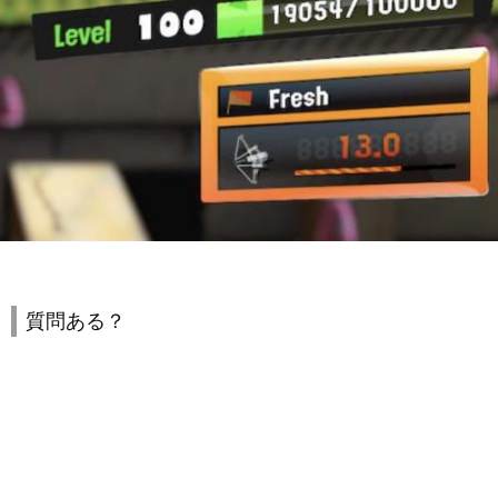
質問ある？