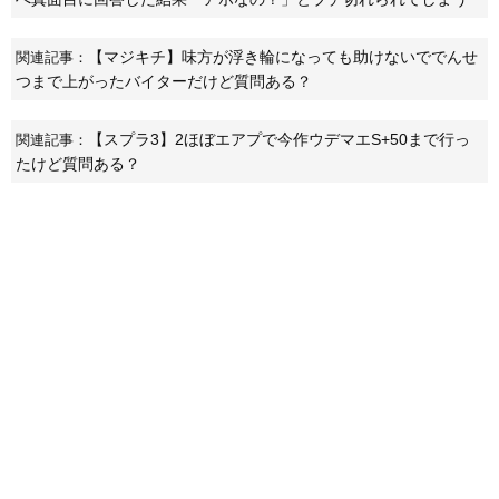
【マジキチ】味方が浮き輪になっても助けないででんせ
関連記事：
つまで上がったバイターだけど質問ある？
【スプラ3】2ほぼエアプで今作ウデマエS+50まで行っ
関連記事：
たけど質問ある？