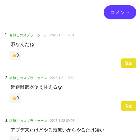
名無しのスプラトゥーン
2023.1.21 15:31
暇なんだね
0
返信
名無しのスプラトゥーン
2023.1.21 19:59
近距離武器使え甘えるな
0
返信
名無しのスプラトゥーン
2023.1.22 00:07
アプデ来たけどやる気無いからやるだけ凄い