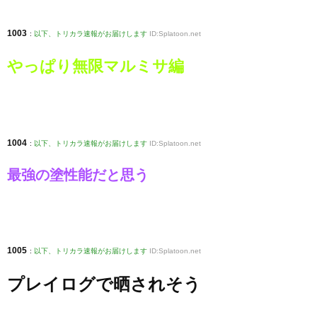
1003
:
以下、トリカラ速報がお届けします
ID:Splatoon.net
やっぱり無限マルミサ編
1004
:
以下、トリカラ速報がお届けします
ID:Splatoon.net
最強の塗性能だと思う
1005
:
以下、トリカラ速報がお届けします
ID:Splatoon.net
プレイログで晒されそう