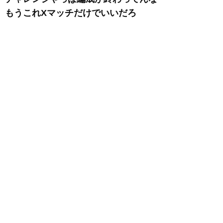
もうこれXマッチだけでいいだろ