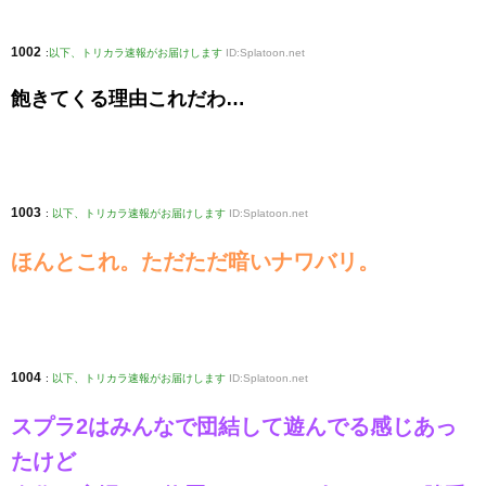
1002
:
以下、トリカラ速報がお届けします
ID:Splatoon.net
飽きてくる理由これだわ…
1003
:
以下、トリカラ速報がお届けします
ID:Splatoon.net
ほんとこれ。ただただ暗いナワバリ。
1004
:
以下、トリカラ速報がお届けします
ID:Splatoon.net
スプラ2はみんなで団結して遊んでる感じあっ
たけど