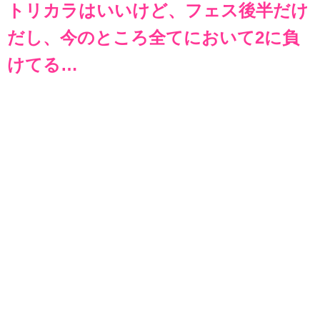
トリカラはいいけど、フェス後半だけ
だし、今のところ全てにおいて2に負
けてる…