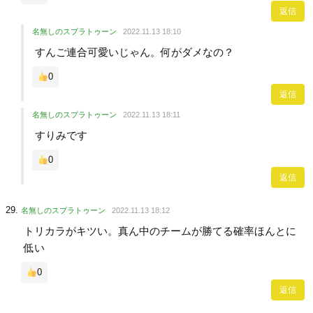
返信
名無しのスプラトゥーン
2022.11.13 18:10
すんご連合可愛いじゃん。何がダメなの？
0
返信
名無しのスプラトゥーン
2022.11.13 18:11
すりみです
0
返信
名無しのスプラトゥーン
2022.11.13 18:12
トリカラがキツい。真ん中のチームが勝てる確率ほんとに
低い
0
返信