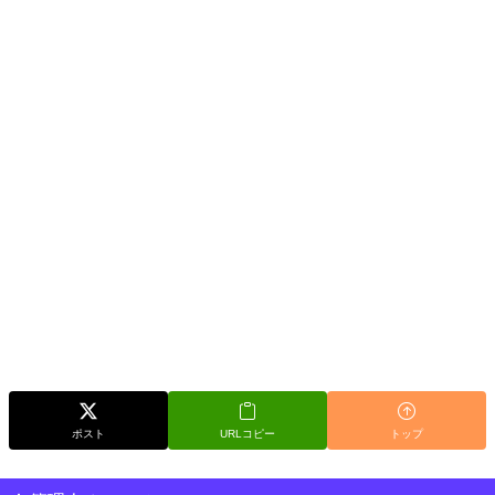
ポスト
URLコピー
トップ