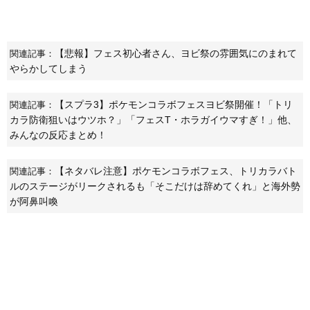
【悲報】フェス初心者さん、ヨビ祭の雰囲気にのまれて
関連記事：
やらかしてしまう
【スプラ3】ポケモンコラボフェスヨビ祭開催！「トリ
関連記事：
カラ防衛狙いはウツホ？」「フェスT・ホラガイウマすぎ！」他、
みんなの反応まとめ！
【ネタバレ注意】ポケモンコラボフェス、トリカラバト
関連記事：
ルのステージがリークされるも「そこだけは辞めてくれ」と海外勢
が阿鼻叫喚