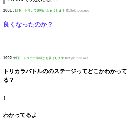
1001
:
以下、トリカラ速報がお届けします
ID:Splatoon.net
良くなったのか？
1002
:
以下、トリカラ速報がお届けします
ID:Splatoon.net
トリカラバトルののステージってどこかわかって
る？
↑
わかってるよ