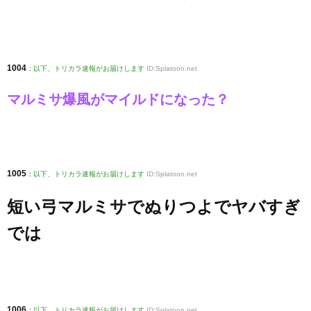
1004
:
以下、トリカラ速報がお届けします
ID:Splatoon.net
マルミサ爆風がマイルドになった？
1005
:
以下、トリカラ速報がお届けします
ID:Splatoon.net
短い弓マルミサでぬりつよでヤバすぎ
では
1006
:
以下、トリカラ速報がお届けします
ID:Splatoon.net