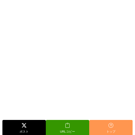
ポスト
URLコピー
トップ