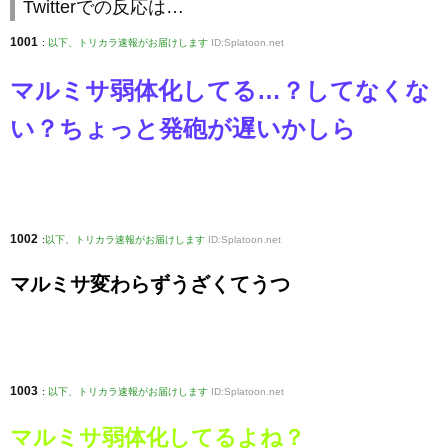
Twitterでの反応は…
1001
:
以下、トリカラ速報がお届けします
ID:Splatoon.net
マルミサ弱体化してる…？してなくな
い？ちょっと発砲が遅いかしら
1002
:
以下、トリカラ速報がお届けします
ID:Splatoon.net
マルミサ変わらずうざくてうつ
1003
:
以下、トリカラ速報がお届けします
ID:Splatoon.net
マルミサ弱体化してるよね？