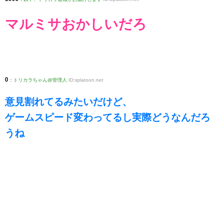
マルミサおかしいだろ
0
:
トリカラちゃん@管理人
ID:splatoon.net
意見割れてるみたいだけど、
ゲームスピード変わってるし実際どうなんだろ
うね