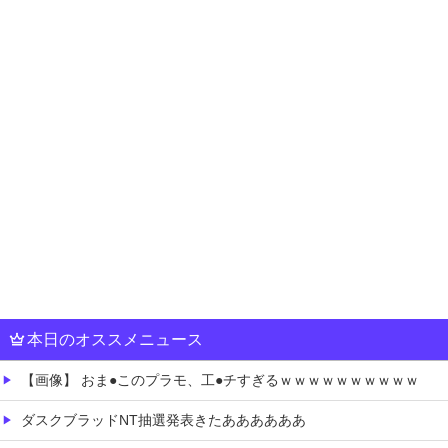
本日のオススメニュース
【画像】 おま●このプラモ、工●チすぎるｗｗｗｗｗｗｗｗｗｗ
ダスクブラッドNT抽選発表きたああああああ