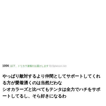
1006
:
以下、トリカラ速報がお届けします
ID:Splatoon.net
やっぱり敵対するより仲間としてサポートしてくれ
る方が愛着湧くのは当然だわな
シオカラーズと比べてもテンタは全力でハチをサポ
ートしてるし、そら好きになるわ