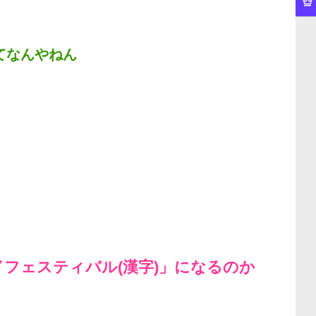
てなんやねん
フェスティバル(漢字)」になるのか