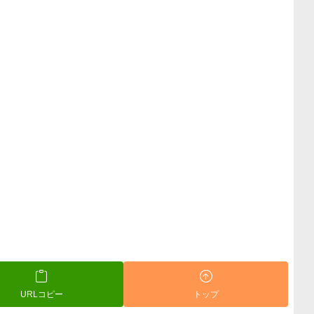
URLコピー
トップ