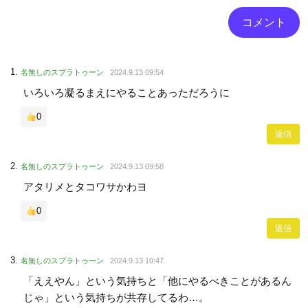
名無しのスプラトゥーン
2024.9.13 09:54
いろいろ凝るまえにやることあっただろうに
0
返信
名無しのスプラトゥーン
2024.9.13 09:58
アタリメとタコワサかわヨ
0
返信
名無しのスプラトゥーン
2024.9.13 10:47
「ええやん」という気持ちと「他にやるべきことがあるん
じゃ」という気持ちが共存してるわ…。