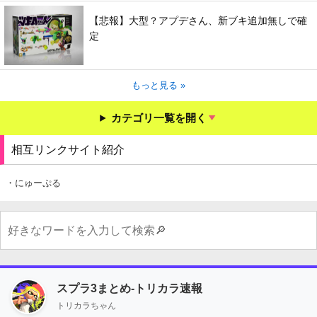
【悲報】大型？アプデさん、新ブキ追加無しで確
定
もっと見る »
カテゴリ一覧を開く
相互リンクサイト紹介
・にゅーぷる
スプラ3まとめ-トリカラ速報
トリカラちゃん