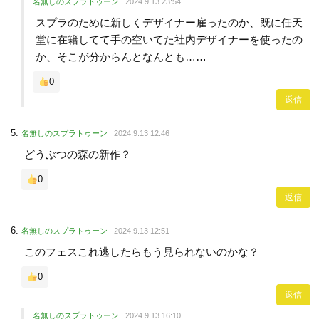
名無しのスプラトゥーン
2024.9.13 23:54
スプラのために新しくデザイナー雇ったのか、既に任天
堂に在籍してて手の空いてた社内デザイナーを使ったの
か、そこが分からんとなんとも……
0
返信
名無しのスプラトゥーン
2024.9.13 12:46
どうぶつの森の新作？
0
返信
名無しのスプラトゥーン
2024.9.13 12:51
このフェスこれ逃したらもう見られないのかな？
0
返信
名無しのスプラトゥーン
2024.9.13 16:10