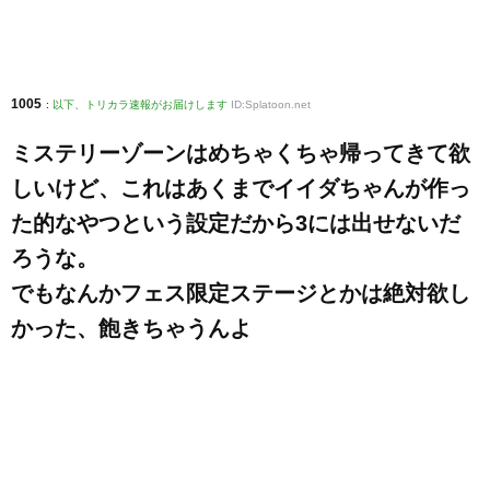
1005
:
以下、トリカラ速報がお届けします
ID:Splatoon.net
ミステリーゾーンはめちゃくちゃ帰ってきて欲
しいけど、これはあくまでイイダちゃんが作っ
た的なやつという設定だから3には出せないだ
ろうな。
でもなんかフェス限定ステージとかは絶対欲し
かった、飽きちゃうんよ