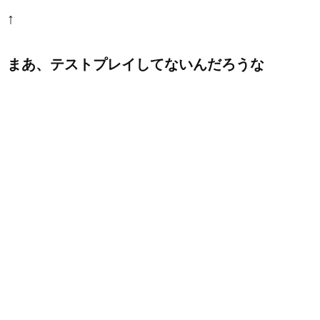
↑
まあ、テストプレイしてないんだろうな