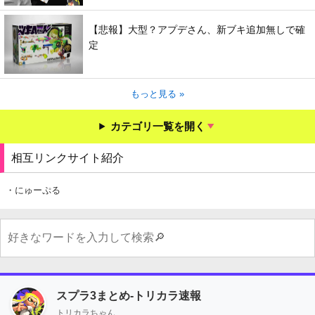
【悲報】大型？アプデさん、新ブキ追加無しで確
定
もっと見る »
カテゴリ一覧を開く
相互リンクサイト紹介
・にゅーぷる
スプラ3まとめ-トリカラ速報
トリカラちゃん