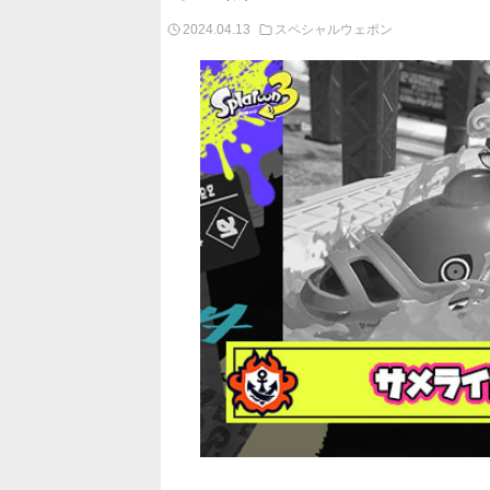
2024.04.13
スペシャルウェポン