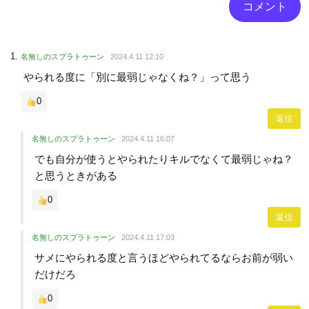
名無しのスプラトゥーン
2024.4.11 12:10
やられる度に「別に最弱じゃなくね？」って思う
0
返信
名無しのスプラトゥーン
2024.4.11 16:07
でも自分が使うとやられたりキルでなくて最弱じゃね？
と思うときがある
0
返信
名無しのスプラトゥーン
2024.4.11 17:03
サメにやられる度と言うほどやられてるならお前が弱い
だけだろ
0