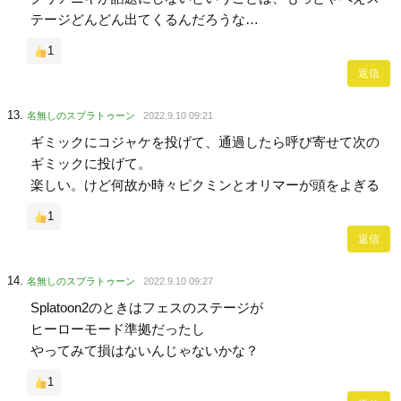
テージどんどん出てくるんだろうな…
1
返信
名無しのスプラトゥーン
2022.9.10 09:21
ギミックにコジャケを投げて、通過したら呼び寄せて次の
ギミックに投げて。
楽しい。けど何故か時々ピクミンとオリマーが頭をよぎる
1
返信
名無しのスプラトゥーン
2022.9.10 09:27
Splatoon2のときはフェスのステージが
ヒーローモード準拠だったし
やってみて損はないんじゃないかな？
1